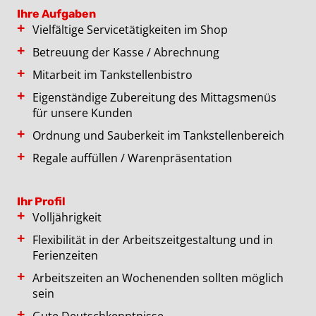
Ihre Aufgaben
Vielfältige Servicetätigkeiten im Shop
Betreuung der Kasse / Abrechnung
Mitarbeit im Tankstellenbistro
Eigenständige Zubereitung des Mittagsmenüs
für unsere Kunden
Ordnung und Sauberkeit im Tankstellenbereich
Regale auffüllen / Warenpräsentation
Ihr Profil
Volljährigkeit
Flexibilität in der Arbeitszeitgestaltung und in
Ferienzeiten
Arbeitszeiten an Wochenenden sollten möglich
sein